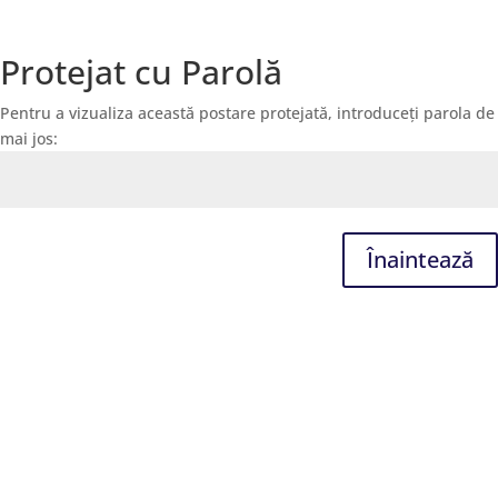
Protejat cu Parolă
Pentru a vizualiza această postare protejată, introduceți parola de
mai jos:
Înaintează