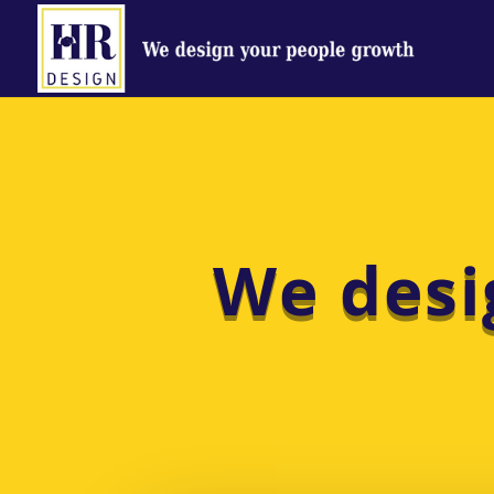
We desi