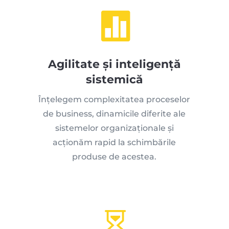

Agilitate și inteligență
sistemică
Înțelegem complexitatea proceselor
de business, dinamicile diferite ale
sistemelor organizaționale și
acționăm rapid la schimbările
produse de acestea.
