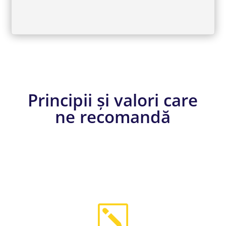
Principii și valori care
ne recomandă
k