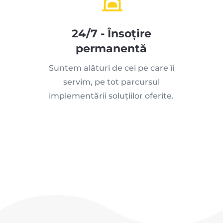
24/7 - Însoțire
permanentă
Suntem alături de cei pe care îi
servim, pe tot parcursul
implementării soluțiilor oferite.