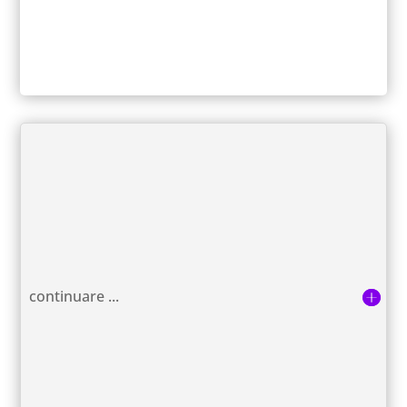
continuare ...