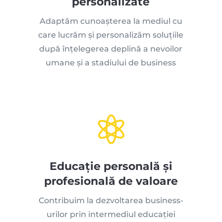
personalizate
Adaptăm cunoașterea la mediul cu
care lucrăm și personalizăm soluțiile
după înțelegerea deplină a nevoilor
umane și a stadiului de business

Educație personală și
profesională de valoare
Contribuim la dezvoltarea business-
urilor prin intermediul educației